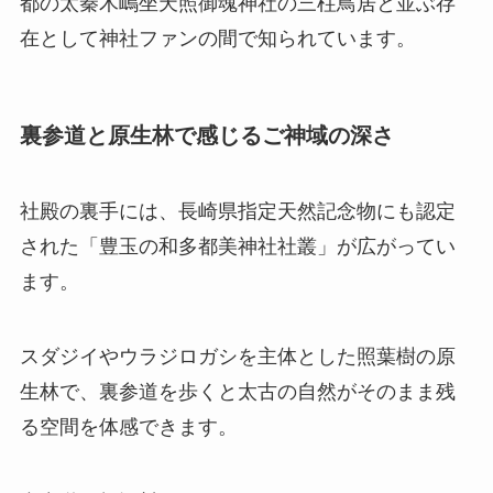
都の太秦木嶋坐天照御魂神社の三柱鳥居と並ぶ存
在として神社ファンの間で知られています。
裏参道と原生林で感じるご神域の深さ
社殿の裏手には、長崎県指定天然記念物にも認定
された「豊玉の和多都美神社社叢」が広がってい
ます。
スダジイやウラジロガシを主体とした照葉樹の原
生林で、裏参道を歩くと太古の自然がそのまま残
る空間を体感できます。