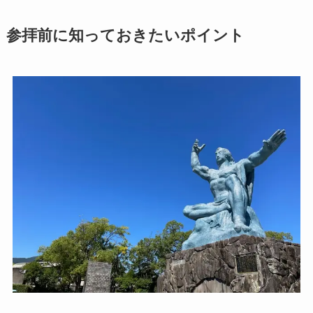
参拝前に知っておきたいポイント