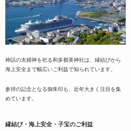
神話の夫婦神を祀る和多都美神社は、縁結びから
海上安全まで幅広いご利益で知られています。
参拝の記念となる御朱印も、近年大きく注目を集
めています。
縁結び・海上安全・子宝のご利益