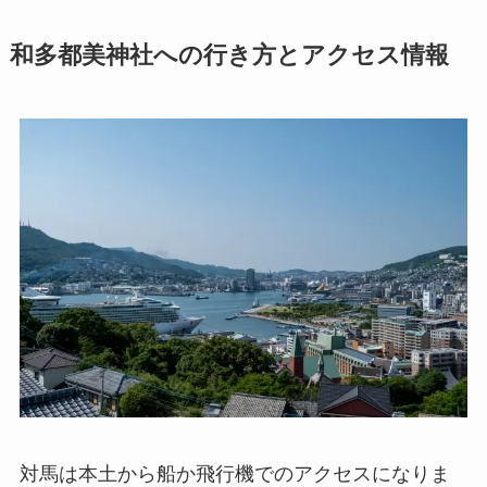
和多都美神社への行き方とアクセス情報
対馬は本土から船か飛行機でのアクセスになりま