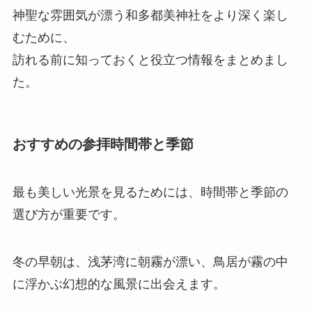
神聖な雰囲気が漂う和多都美神社をより深く楽し
むために、
訪れる前に知っておくと役立つ情報をまとめまし
た。
おすすめの参拝時間帯と季節
最も美しい光景を見るためには、時間帯と季節の
選び方が重要です。
冬の早朝は、浅茅湾に朝霧が漂い、鳥居が霧の中
に浮かぶ幻想的な風景に出会えます。