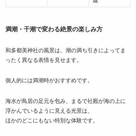
建
満潮・干潮で変わる絶景の楽しみ方
和多都美神社の風景は、潮の満ち引きによってま
ったく異なる表情を見せます。
個人的には満潮時がおすすめです。
海水が鳥居の足元を包み、まるで社殿が海の上に
浮かんでいるように見える光景は、
ほかのどこにもない特別な体験です。