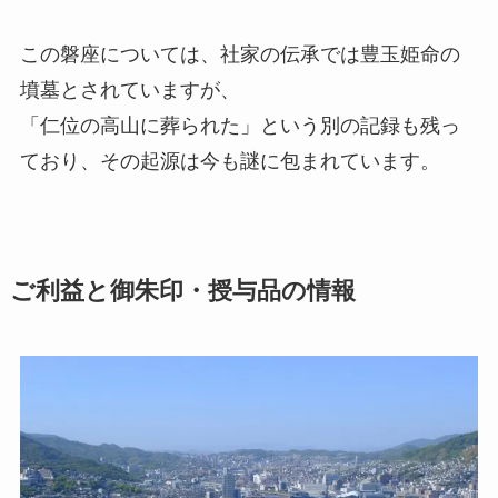
この磐座については、社家の伝承では豊玉姫命の
墳墓とされていますが、
「仁位の高山に葬られた」という別の記録も残っ
ており、その起源は今も謎に包まれています。
ご利益と御朱印・授与品の情報