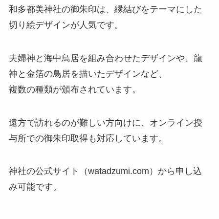
和多都美神社の御朱印は、縁結びをテーマにした
切り絵デザインが人気です。
夫婦神と海中鳥居を組み合わせたデザインや、龍
神と金箔の鳥居を描いたデザインなど、
複数の種類が頒布されています。
遠方で訪れるのが難しい方向けに、オンライン授
与所での御朱印取得も対応しています。
神社の公式サイト（watadzumi.com）から申し込
み可能です。