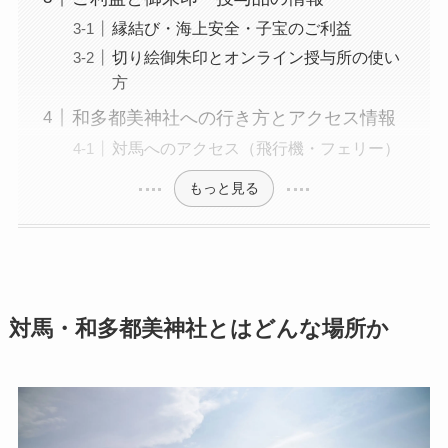
縁結び・海上安全・子宝のご利益
切り絵御朱印とオンライン授与所の使い
方
和多都美神社への行き方とアクセス情報
対馬へのアクセス（飛行機・フェリー）
もっと見る
対馬・和多都美神社とはどんな場所か