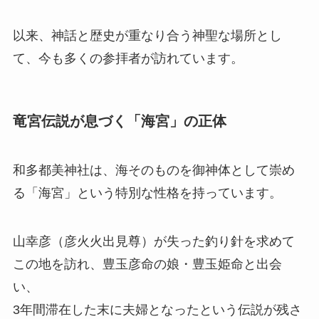
以来、神話と歴史が重なり合う神聖な場所とし
て、今も多くの参拝者が訪れています。
竜宮伝説が息づく「海宮」の正体
和多都美神社は、海そのものを御神体として崇め
る「海宮」という特別な性格を持っています。
山幸彦（彦火火出見尊）が失った釣り針を求めて
この地を訪れ、豊玉彦命の娘・豊玉姫命と出会
い、
3年間滞在した末に夫婦となったという伝説が残さ