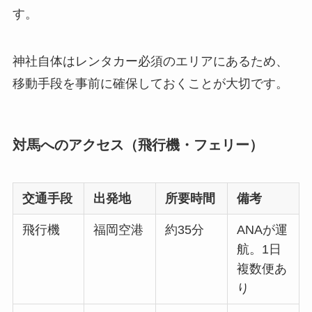
す。
神社自体はレンタカー必須のエリアにあるため、
移動手段を事前に確保しておくことが大切です。
対馬へのアクセス（飛行機・フェリー）
交通手段
出発地
所要時間
備考
飛行機
福岡空港
約35分
ANAが運
航。1日
複数便あ
り