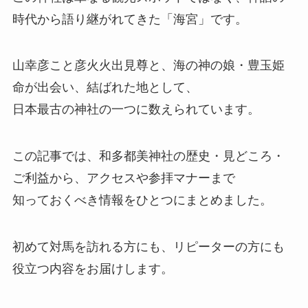
時代から語り継がれてきた「海宮」です。
山幸彦こと彦火火出見尊と、海の神の娘・豊玉姫
命が出会い、結ばれた地として、
日本最古の神社の一つに数えられています。
この記事では、和多都美神社の歴史・見どころ・
ご利益から、アクセスや参拝マナーまで
知っておくべき情報をひとつにまとめました。
初めて対馬を訪れる方にも、リピーターの方にも
役立つ内容をお届けします。