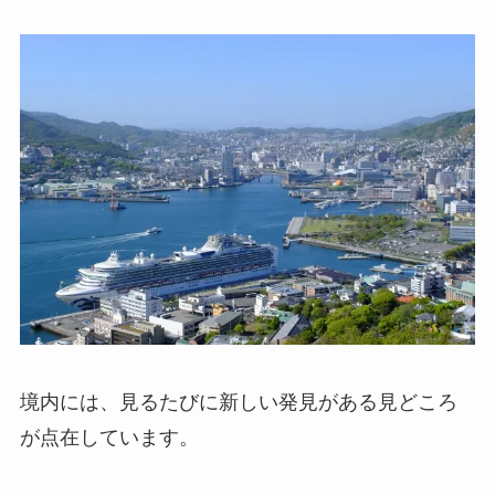
境内には、見るたびに新しい発見がある見どころ
が点在しています。