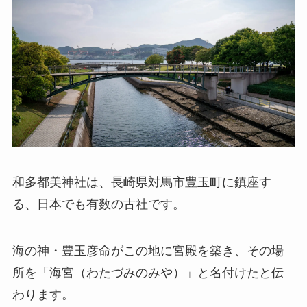
和多都美神社は、長崎県対馬市豊玉町に鎮座す
る、日本でも有数の古社です。
海の神・豊玉彦命がこの地に宮殿を築き、その場
所を「海宮（わたづみのみや）」と名付けたと伝
わります。