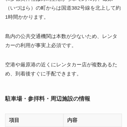
（いづはら）の町からは国道382号線を北上して約
1時間かかります。
島内の公共交通機関は本数が少ないため、レンタ
カーの利用が事実上必須です。
空港や厳原港の近くにレンタカー店が複数あるた
め、到着後すぐに手配できます。
駐車場・参拝料・周辺施設の情報
項目
内容