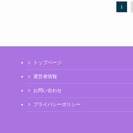
1
トップページ
運営者情報
お問い合わせ
プライバシーポリシー