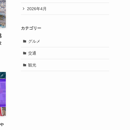
2026年4月
カテゴリー
感
グルメ
金
交通
観光
ルメ
ゃ