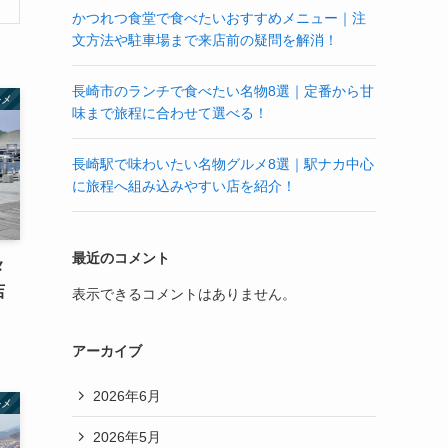
かつれつ食堂で食べたいおすすめメニュー｜注
文方法や駐車場まで来店前の疑問を解消！
長崎市のランチで食べたい名物8選｜定番から甘
ルメ
味まで旅程に合わせて選べる！
長崎駅で味わいたい名物グルメ8選｜駅ナカ中心
に旅程へ組み込みやすい店を紹介！
最近のコメント
メ
店
表示できるコメントはありません。
アーカイブ
2026年6月
ルメ
2026年5月