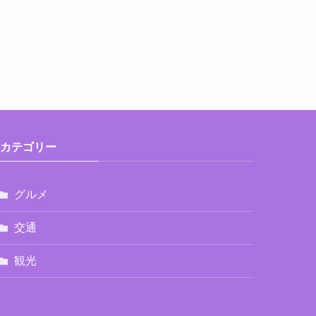
カテゴリー
グルメ
交通
観光